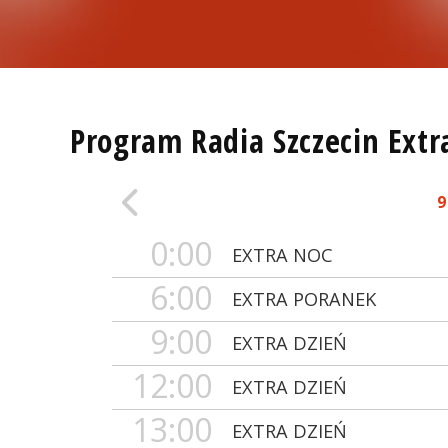
Program Radia Szczecin Extr
9
0:00
EXTRA NOC
6:00
EXTRA PORANEK
9:00
EXTRA DZIEŃ
12:00
EXTRA DZIEŃ
13:00
EXTRA DZIEŃ