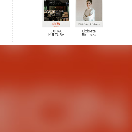
EXTRA
Elżbieta
KULTURA
Bielecka