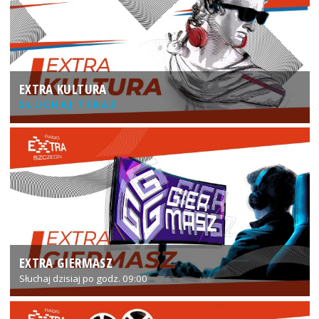
EXTRA KULTURA
SŁUCHAJ TERAZ
EXTRA GIERMASZ
Słuchaj dzisiaj po godz. 09:00