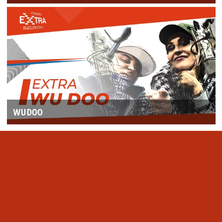
WUDOO