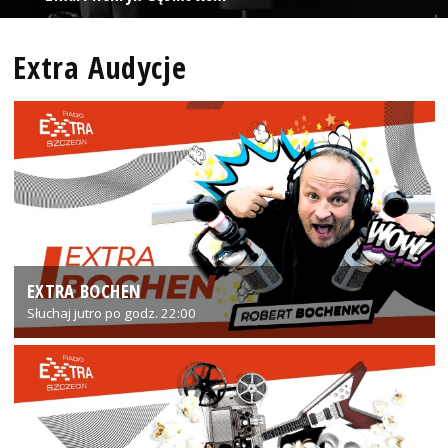
Extra Audycje
EXTRA BOCHEN
Słuchaj jutro po godz. 22:00