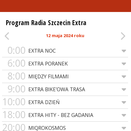
Program Radia Szczecin Extra
12 maja 2024 roku
0:00
EXTRA NOC
6:00
EXTRA PORANEK
8:00
MIĘDZY FILMAMI
9:00
EXTRA BIKE’OWA TRASA
10:00
EXTRA DZIEŃ
18:00
EXTRA HITY - BEZ GADANIA
20:00
MIQROKOSMOS