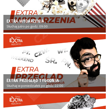
EXTRA WYDARZENIA
Słuchaj jutro po godz. 09:00
EXTRA PRZEGLĄD TYGODNIA
Słuchaj w poniedziałek po godz. 22:00