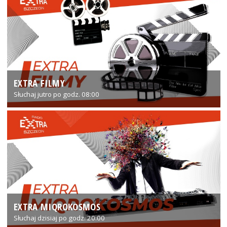
EXTRA FILMY
Słuchaj jutro po godz. 08:00
EXTRA MIQROKOSMOS
Słuchaj dzisiaj po godz. 20:00