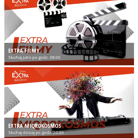
EXTRA FILMY
Słuchaj jutro po godz. 08:00
EXTRA MIQROKOSMOS
Słuchaj dzisiaj po godz. 20:00