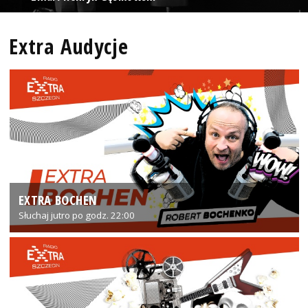
Extra Audycje
EXTRA BOCHEN
Słuchaj jutro po godz. 22:00