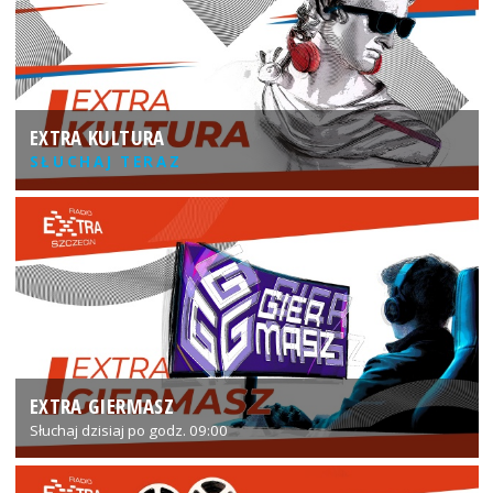
EXTRA KULTURA
SŁUCHAJ TERAZ
EXTRA GIERMASZ
Słuchaj dzisiaj po godz. 09:00