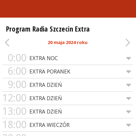
Program Radia Szczecin Extra
20 maja 2024 roku
0:00
EXTRA NOC
6:00
EXTRA PORANEK
9:00
EXTRA DZIEŃ
12:00
EXTRA DZIEŃ
13:00
EXTRA DZIEŃ
18:00
EXTRA WIECZÓR