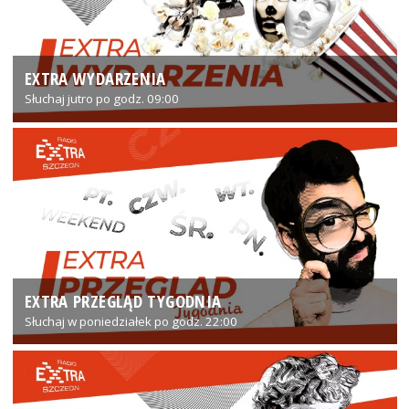
EXTRA WYDARZENIA
Słuchaj jutro po godz. 09:00
EXTRA PRZEGLĄD TYGODNIA
Słuchaj w poniedziałek po godz. 22:00