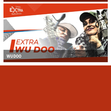
WUDOO