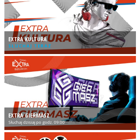
EXTRA KULTURA
SŁUCHAJ TERAZ
EXTRA GIERMASZ
Słuchaj dzisiaj po godz. 09:00