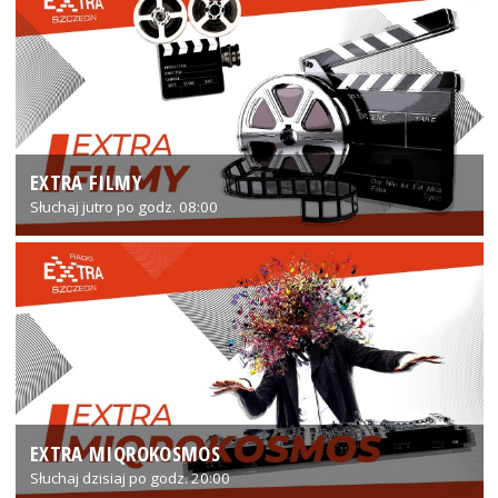
EXTRA FILMY
Słuchaj jutro po godz. 08:00
EXTRA MIQROKOSMOS
Słuchaj dzisiaj po godz. 20:00