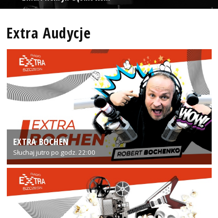
Extra Audycje
EXTRA BOCHEN
Słuchaj jutro po godz. 22:00