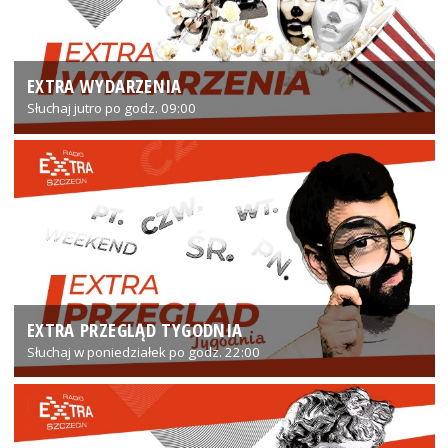
EXTRA WYDARZENIA
Słuchaj jutro po godz. 09:00
EXTRA PRZEGLĄD TYGODNIA
Słuchaj w poniedziałek po godz. 22:00