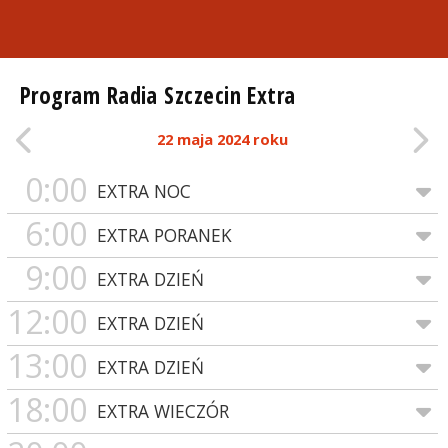
Program Radia Szczecin Extra
22 maja 2024 roku
0:00
EXTRA NOC
6:00
EXTRA PORANEK
9:00
EXTRA DZIEŃ
12:00
EXTRA DZIEŃ
13:00
EXTRA DZIEŃ
18:00
EXTRA WIECZÓR