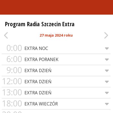
Program Radia Szczecin Extra
27 maja 2024 roku
0:00
EXTRA NOC
6:00
EXTRA PORANEK
9:00
EXTRA DZIEŃ
12:00
EXTRA DZIEŃ
13:00
EXTRA DZIEŃ
18:00
EXTRA WIECZÓR