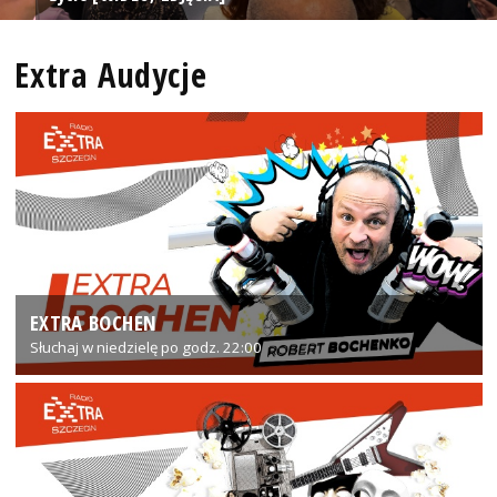
Extra Audycje
EXTRA BOCHEN
Słuchaj w niedzielę po godz. 22:00