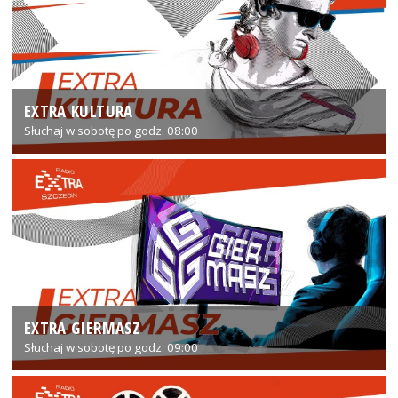
EXTRA KULTURA
Słuchaj w sobotę po godz. 08:00
EXTRA GIERMASZ
Słuchaj w sobotę po godz. 09:00