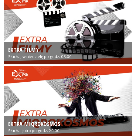
EXTRA FILMY
Słuchaj w niedzielę po godz. 08:00
EXTRA MIQROKOSMOS
Słuchaj jutro po godz. 20:00