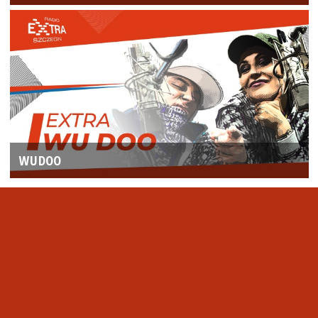
WUDOO