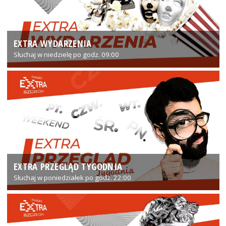
EXTRA WYDARZENIA
Słuchaj w niedzielę po godz. 09:00
EXTRA PRZEGLĄD TYGODNIA
Słuchaj w poniedziałek po godz. 22:00