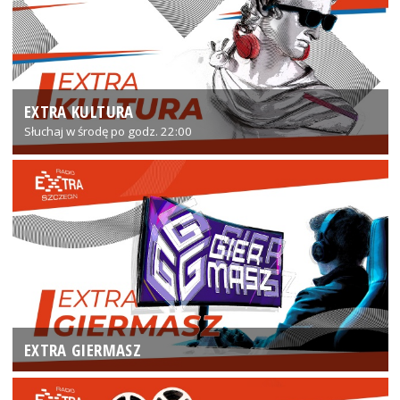
EXTRA KULTURA
Słuchaj w środę po godz. 22:00
EXTRA GIERMASZ