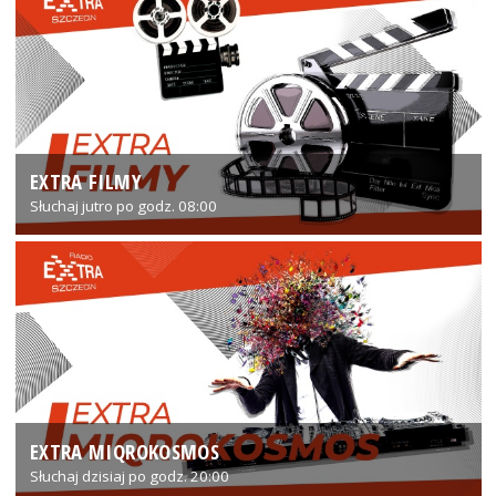
EXTRA FILMY
Słuchaj jutro po godz. 08:00
EXTRA MIQROKOSMOS
Słuchaj dzisiaj po godz. 20:00