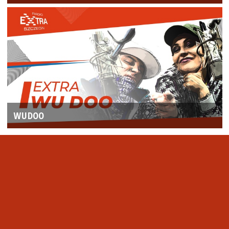
WUDOO