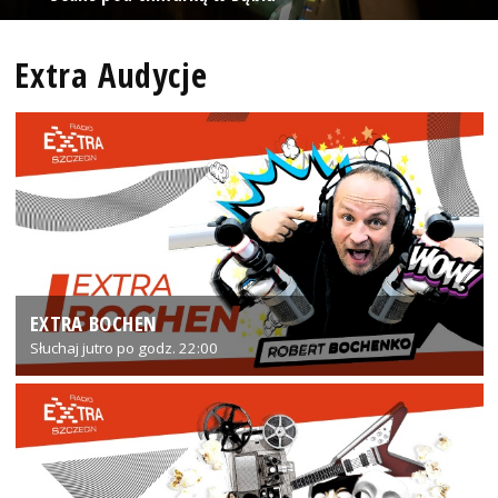
Extra Audycje
EXTRA BOCHEN
Słuchaj jutro po godz. 22:00