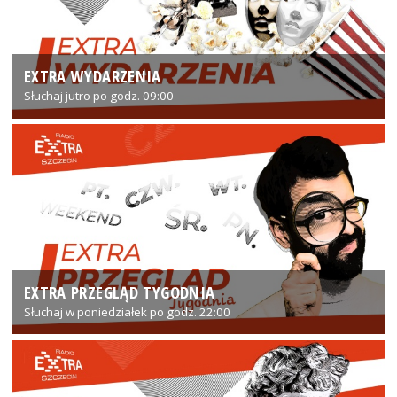
EXTRA WYDARZENIA
Słuchaj jutro po godz. 09:00
EXTRA PRZEGLĄD TYGODNIA
Słuchaj w poniedziałek po godz. 22:00