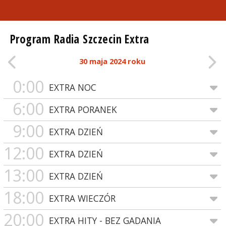
Program Radia Szczecin Extra
30 maja 2024 roku
0:00
EXTRA NOC
6:00
EXTRA PORANEK
9:00
EXTRA DZIEŃ
12:00
EXTRA DZIEŃ
13:00
EXTRA DZIEŃ
18:00
EXTRA WIECZÓR
20:00
EXTRA HITY - BEZ GADANIA