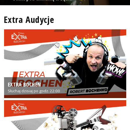
Extra Audycje
EXTRA BOCHEN
Słuchaj dzisiaj po godz. 22:00