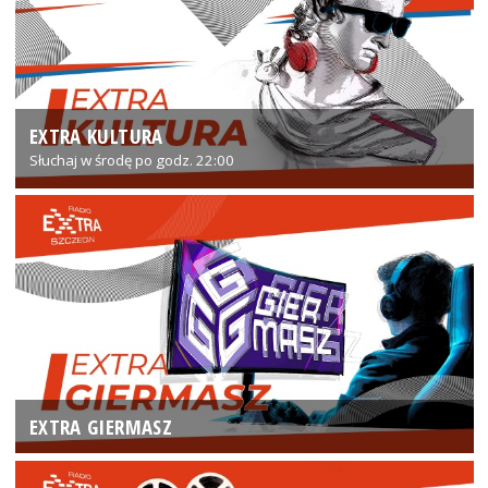
EXTRA KULTURA
Słuchaj w środę po godz. 22:00
EXTRA GIERMASZ