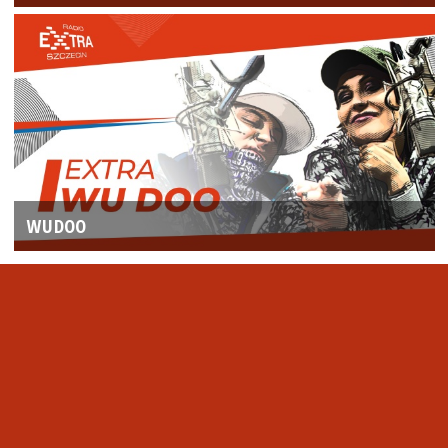
WUDOO