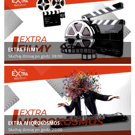
EXTRA FILMY
Słuchaj dzisiaj po godz. 08:00
EXTRA MIQROKOSMOS
Słuchaj dzisiaj po godz. 20:00