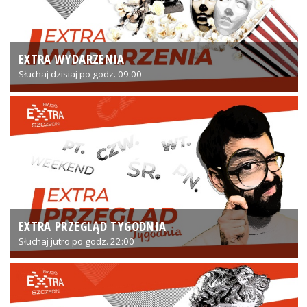
EXTRA WYDARZENIA
Słuchaj dzisiaj po godz. 09:00
EXTRA PRZEGLĄD TYGODNIA
Słuchaj jutro po godz. 22:00