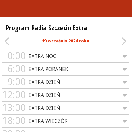
Program Radia Szczecin Extra
19 września 2024 roku
0:00
EXTRA NOC
6:00
EXTRA PORANEK
9:00
EXTRA DZIEŃ
12:00
EXTRA DZIEŃ
13:00
EXTRA DZIEŃ
18:00
EXTRA WIECZÓR