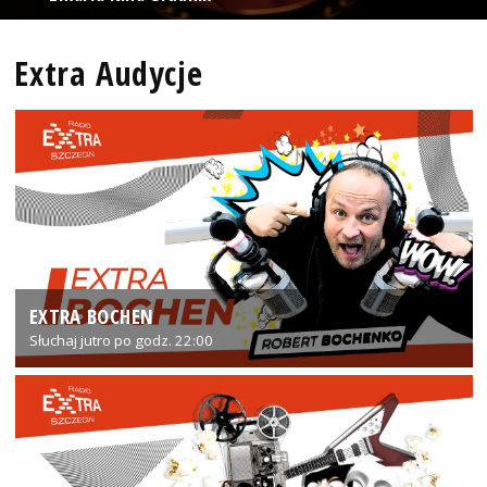
Extra Audycje
EXTRA BOCHEN
Słuchaj jutro po godz. 22:00