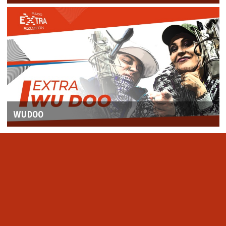
WUDOO