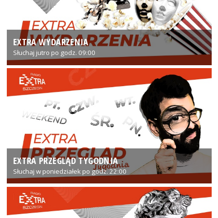
EXTRA WYDARZENIA
Słuchaj jutro po godz. 09:00
EXTRA PRZEGLĄD TYGODNIA
Słuchaj w poniedziałek po godz. 22:00