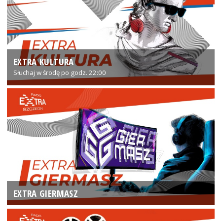
EXTRA KULTURA
Słuchaj w środę po godz. 22:00
EXTRA GIERMASZ