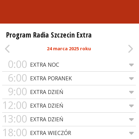
Program Radia Szczecin Extra
24 marca 2025 roku
0:00
EXTRA NOC
6:00
EXTRA PORANEK
9:00
EXTRA DZIEŃ
12:00
EXTRA DZIEŃ
13:00
EXTRA DZIEŃ
18:00
EXTRA WIECZÓR