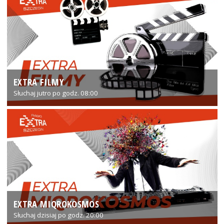
EXTRA FILMY
Słuchaj jutro po godz. 08:00
EXTRA MIQROKOSMOS
Słuchaj dzisiaj po godz. 20:00