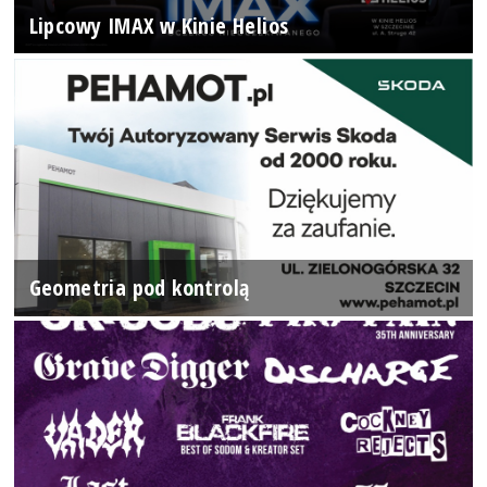
Lipcowy IMAX w Kinie Helios
Geometria pod kontrolą