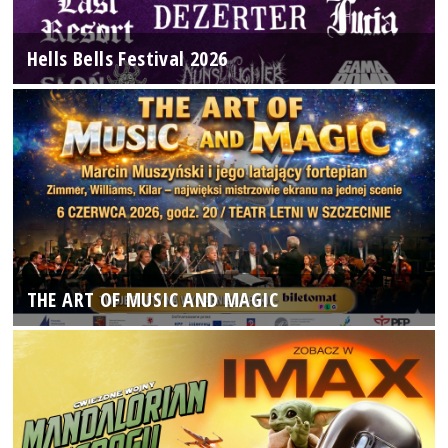
Hells Bells Festival 2026
THE ART OF MUSIC AND MAGIC