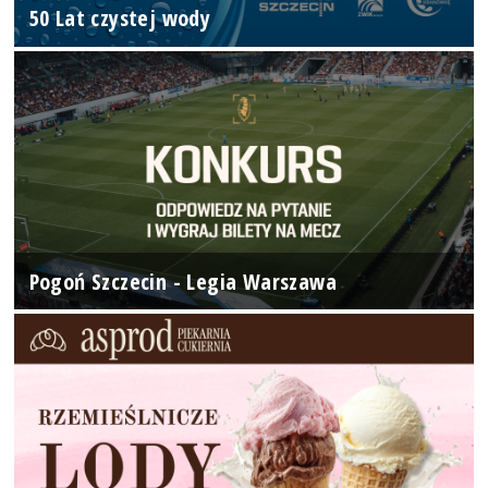
50 Lat czystej wody
Pogoń Szczecin - Legia Warszawa