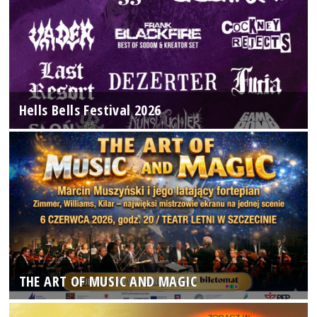
Hells Bells Festival 2026
THE ART OF MUSIC AND MAGIC