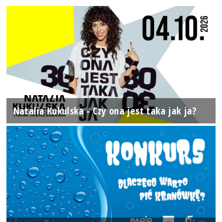
Natalia Kukulska - Czy ona jest taka jak ja?