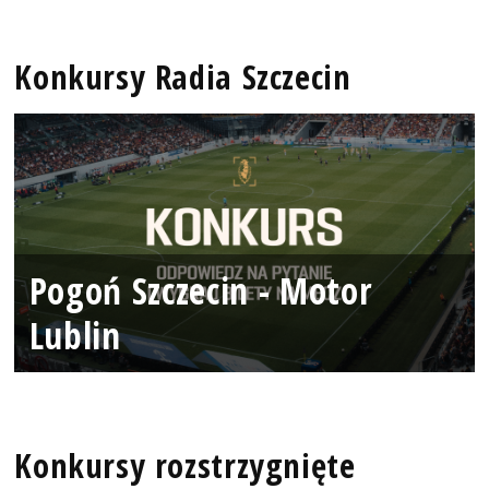
Konkursy Radia Szczecin
Pogoń Szczecin - Motor
Lublin
Konkursy rozstrzygnięte