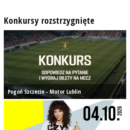
Konkursy rozstrzygnięte
Pogoń Szczecin - Motor Lublin