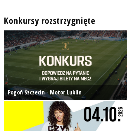
Konkursy rozstrzygnięte
Pogoń Szczecin - Motor Lublin