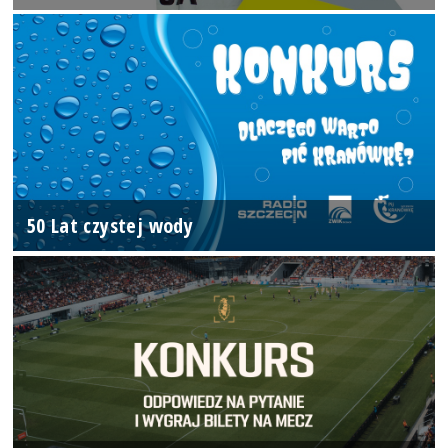
50 Lat czystej wody