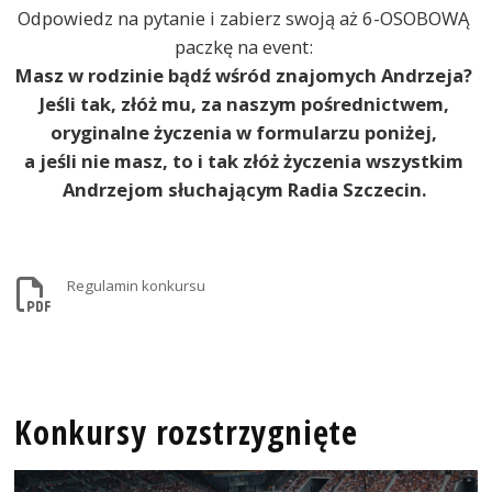
Odpowiedz na pytanie i zabierz swoją aż 6-OSOBOWĄ
paczkę na event:
Masz w rodzinie bądź wśród znajomych Andrzeja?
Jeśli tak, złóż mu, za naszym pośrednictwem,
oryginalne życzenia w formularzu poniżej,
a jeśli nie masz, to i tak złóż życzenia wszystkim
Andrzejom słuchającym Radia Szczecin.
Regulamin konkursu
Konkursy rozstrzygnięte