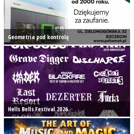
Geometria pod kontrolą
Hells Bells Festival 2026