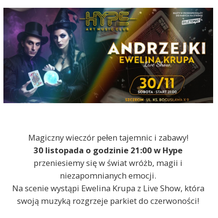
Magiczny wieczór pełen tajemnic i zabawy!
30 listopada o godzinie 21:00 w Hype
przeniesiemy się w świat wróżb, magii i
niezapomnianych emocji.
Na scenie wystąpi Ewelina Krupa z Live Show, która
swoją muzyką rozgrzeje parkiet do czerwoności!