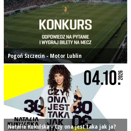
Pogoń Szczecin - Motor Lublin
Natalia Kukulska - Czy ona jest taka jak ja?