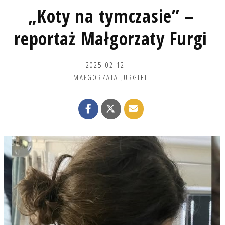
„Koty na tymczasie” –
reportaż Małgorzaty Furgi
2025-02-12
MAŁGORZATA JURGIEL