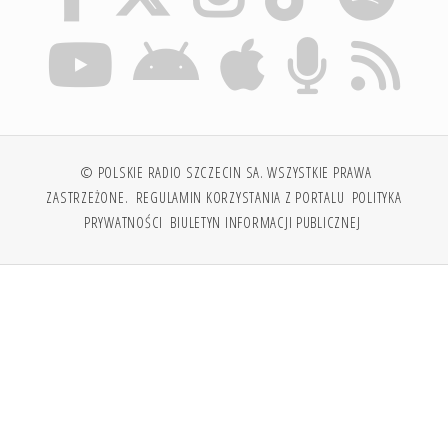
© POLSKIE RADIO SZCZECIN SA. WSZYSTKIE PRAWA
ZASTRZEŻONE.
REGULAMIN KORZYSTANIA Z PORTALU
POLITYKA
PRYWATNOŚCI
BIULETYN INFORMACJI PUBLICZNEJ