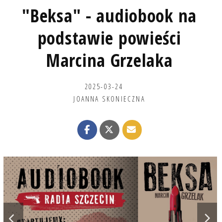
"Beksa" - audiobook na
podstawie powieści
Marcina Grzelaka
2025-03-24
JOANNA SKONIECZNA