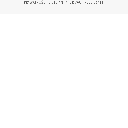
PRYWATNOŚCI
BIULETYN INFORMACJI PUBLICZNEJ