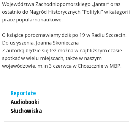
Województwa Zachodniopomorskiego „Jantar” oraz
ostatnio do Nagród Historycznych "Polityki" w kategorii
prace popularnonaukowe.
O książce porozmawiamy dziś po 19 w Radiu Szczecin.
Do usłyszenia, Joanna Skonieczna
Z autorką będzie się też można w najbliższym czasie
spotkać w wielu miejscach, także w naszym
województwie, m.in 3 czerwca w Choszcznie w MBP.
Reportaże
Audiobooki
Słuchowiska