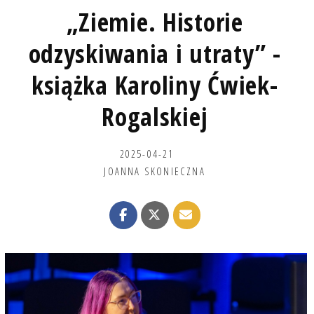
„Ziemie. Historie
odzyskiwania i utraty” -
książka Karoliny Ćwiek-
Rogalskiej
2025-04-21
JOANNA SKONIECZNA