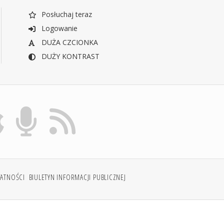
Posłuchaj teraz
Logowanie
DUŻA CZCIONKA
DUŻY KONTRAST
WATNOŚCI
BIULETYN INFORMACJI PUBLICZNEJ