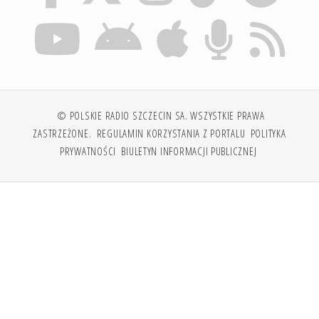
© POLSKIE RADIO SZCZECIN SA. WSZYSTKIE PRAWA
ZASTRZEŻONE.
REGULAMIN KORZYSTANIA Z PORTALU
POLITYKA
PRYWATNOŚCI
BIULETYN INFORMACJI PUBLICZNEJ