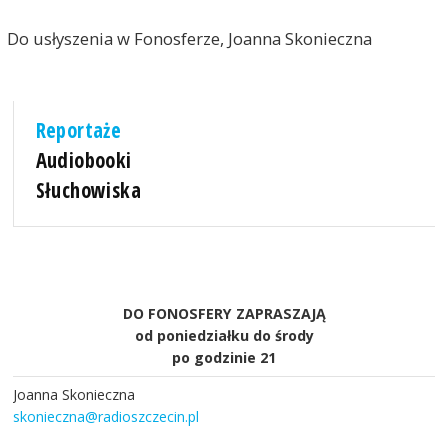
Do usłyszenia w Fonosferze, Joanna Skonieczna
Reportaże
Audiobooki
Słuchowiska
DO FONOSFERY ZAPRASZAJĄ
od poniedziałku do środy
po godzinie 21
Joanna Skonieczna
skonieczna@radioszczecin.pl