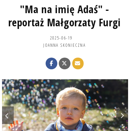
"Ma na imię Adaś" -
reportaż Małgorzaty Furgi
2025-06-19
JOANNA SKONIECZNA