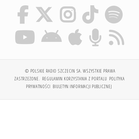
© POLSKIE RADIO SZCZECIN SA. WSZYSTKIE PRAWA
ZASTRZEŻONE.
REGULAMIN KORZYSTANIA Z PORTALU
POLITYKA
PRYWATNOŚCI
BIULETYN INFORMACJI PUBLICZNEJ