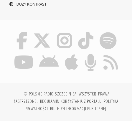
DUŻY KONTRAST
© POLSKIE RADIO SZCZECIN SA. WSZYSTKIE PRAWA
ZASTRZEŻONE.
REGULAMIN KORZYSTANIA Z PORTALU
POLITYKA
PRYWATNOŚCI
BIULETYN INFORMACJI PUBLICZNEJ