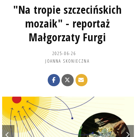
"Na tropie szczecińskich
mozaik" - reportaż
Małgorzaty Furgi
2025-06-26
JOANNA SKONIECZNA