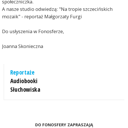
społeczniczka.
A nasze studio odwiedzą: "Na tropie szczecińskich
mozaik" - reportaż Małgorzaty Furgi
Do usłyszenia w Fonosferze,
Joanna Skonieczna
Reportaże
Audiobooki
Słuchowiska
DO FONOSFERY ZAPRASZAJĄ