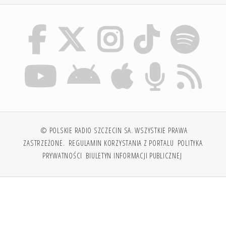
© POLSKIE RADIO SZCZECIN SA. WSZYSTKIE PRAWA
ZASTRZEŻONE.
REGULAMIN KORZYSTANIA Z PORTALU
POLITYKA
PRYWATNOŚCI
BIULETYN INFORMACJI PUBLICZNEJ