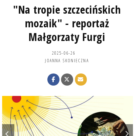
"Na tropie szczecińskich
mozaik" - reportaż
Małgorzaty Furgi
2025-06-26
JOANNA SKONIECZNA