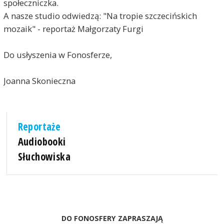
społeczniczka.
A nasze studio odwiedzą: "Na tropie szczecińskich
mozaik" - reportaż Małgorzaty Furgi
Do usłyszenia w Fonosferze,
Joanna Skonieczna
Reportaże
Audiobooki
Słuchowiska
DO FONOSFERY ZAPRASZAJĄ