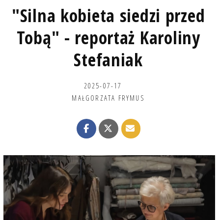
"Silna kobieta siedzi przed
Tobą" - reportaż Karoliny
Stefaniak
2025-07-17
MAŁGORZATA FRYMUS