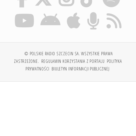
© POLSKIE RADIO SZCZECIN SA. WSZYSTKIE PRAWA
ZASTRZEŻONE.
REGULAMIN KORZYSTANIA Z PORTALU
POLITYKA
PRYWATNOŚCI
BIULETYN INFORMACJI PUBLICZNEJ