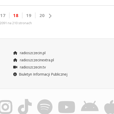
17
18
19
20
2091 na 210 stronach
radioszczecin.pl
radioszczecinextra.pl
radioszczecin.tv
Biuletyn Informacji Publicznej