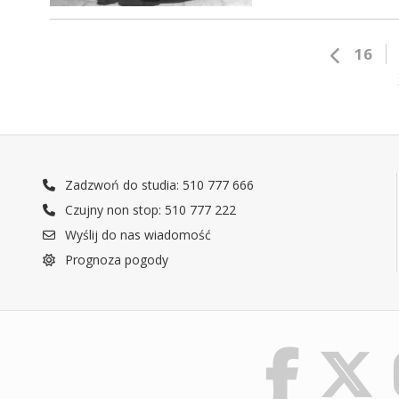
16
Zadzwoń do studia: 510 777 666
Czujny non stop: 510 777 222
Wyślij do nas wiadomość
Prognoza pogody