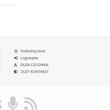
Posłuchaj teraz
Logowanie
DUŻA CZCIONKA
DUŻY KONTRAST