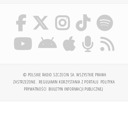
© POLSKIE RADIO SZCZECIN SA. WSZYSTKIE PRAWA
ZASTRZEŻONE.
REGULAMIN KORZYSTANIA Z PORTALU
POLITYKA
PRYWATNOŚCI
BIULETYN INFORMACJI PUBLICZNEJ