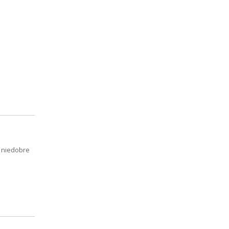
 niedobre