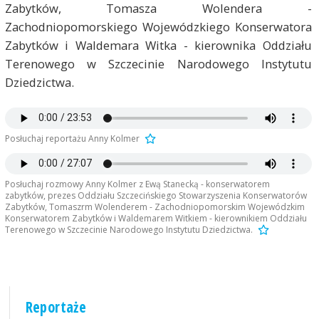
Zabytków, Tomasza Wolendera -
Zachodniopomorskiego Wojewódzkiego Konserwatora
Zabytków i Waldemara Witka - kierownika Oddziału
Terenowego w Szczecinie Narodowego Instytutu
Dziedzictwa.
Posłuchaj reportażu Anny Kolmer
Posłuchaj rozmowy Anny Kolmer z Ewą Stanecką - konserwatorem
zabytków, prezes Oddziału Szczecińskiego Stowarzyszenia Konserwatorów
Zabytków, Tomaszrm Wolenderem - Zachodniopomorskim Wojewódzkim
Konserwatorem Zabytków i Waldemarem Witkiem - kierownikiem Oddziału
Terenowego w Szczecinie Narodowego Instytutu Dziedzictwa.
Reportaże