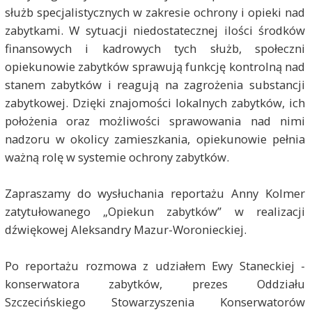
służb specjalistycznych w zakresie ochrony i opieki nad
zabytkami. W sytuacji niedostatecznej ilości środków
finansowych i kadrowych tych służb, społeczni
opiekunowie zabytków sprawują funkcję kontrolną nad
stanem zabytków i reagują na zagrożenia substancji
zabytkowej. Dzięki znajomości lokalnych zabytków, ich
położenia oraz możliwości sprawowania nad nimi
nadzoru w okolicy zamieszkania, opiekunowie pełnia
ważną rolę w systemie ochrony zabytków.
Zapraszamy do wysłuchania reportażu Anny Kolmer
zatytułowanego „Opiekun zabytków” w realizacji
dźwiękowej Aleksandry Mazur-Woronieckiej.
Po reportażu rozmowa z udziałem Ewy Staneckiej -
konserwatora zabytków, prezes Oddziału
Szczecińskiego Stowarzyszenia Konserwatorów