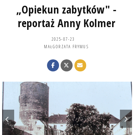
„Opiekun zabytków" -
reportaż Anny Kolmer
2025-07-23
MAŁGORZATA FRYMUS