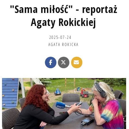
"Sama miłość" - reportaż
Agaty Rokickiej
2025-07-24
AGATA ROKICKA