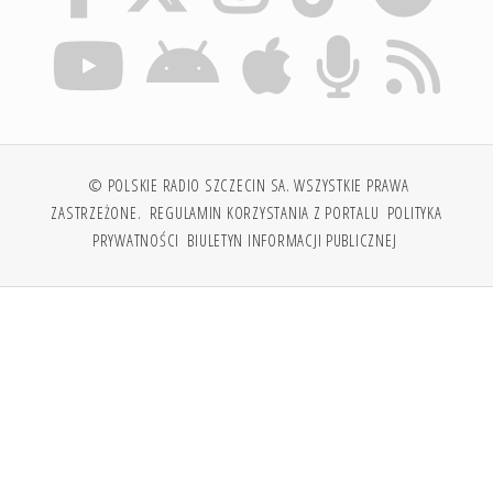
© POLSKIE RADIO SZCZECIN SA. WSZYSTKIE PRAWA
ZASTRZEŻONE.
REGULAMIN KORZYSTANIA Z PORTALU
POLITYKA
PRYWATNOŚCI
BIULETYN INFORMACJI PUBLICZNEJ