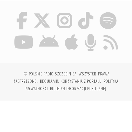
© POLSKIE RADIO SZCZECIN SA. WSZYSTKIE PRAWA
ZASTRZEŻONE.
REGULAMIN KORZYSTANIA Z PORTALU
POLITYKA
PRYWATNOŚCI
BIULETYN INFORMACJI PUBLICZNEJ