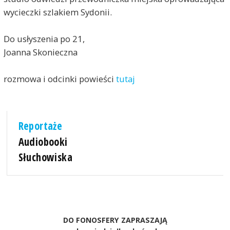
wycieczki szlakiem Sydonii.
Do usłyszenia po 21,
Joanna Skonieczna
rozmowa i odcinki powieści
tutaj
Reportaże
Audiobooki
Słuchowiska
DO FONOSFERY ZAPRASZAJĄ