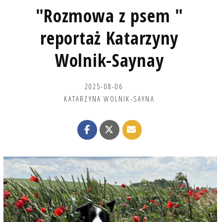
"Rozmowa z psem "
reportaż Katarzyny
Wolnik-Saynay
2025-08-06
KATARZYNA WOLNIK-SAYNA