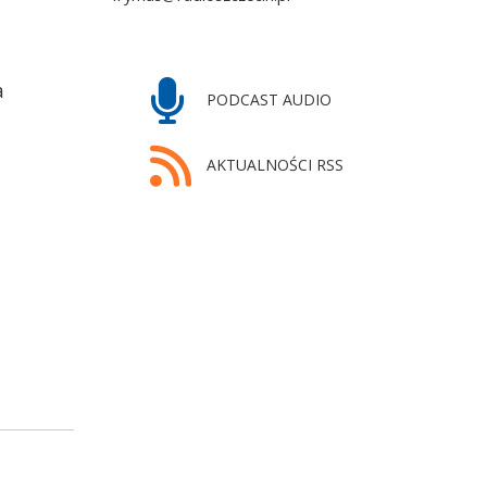
a
PODCAST AUDIO
AKTUALNOŚCI RSS