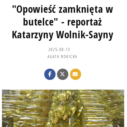
"Opowieść zamknięta w
butelce" - reportaż
Katarzyny Wolnik-Sayny
2025-08-13
AGATA ROKICKA