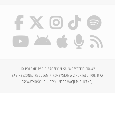
© POLSKIE RADIO SZCZECIN SA. WSZYSTKIE PRAWA
ZASTRZEŻONE.
REGULAMIN KORZYSTANIA Z PORTALU
POLITYKA
PRYWATNOŚCI
BIULETYN INFORMACJI PUBLICZNEJ