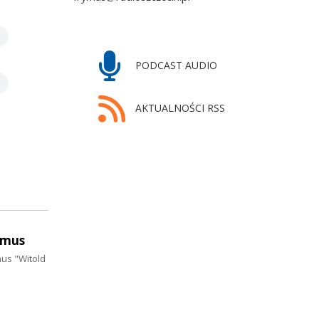
PODCAST AUDIO
AKTUALNOŚCI RSS
ymus
mus "Witold