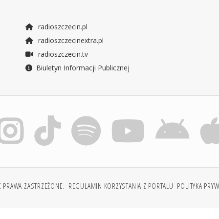
radioszczecin.pl
radioszczecinextra.pl
radioszczecin.tv
Biuletyn Informacji Publicznej
E PRAWA ZASTRZEŻONE.
REGULAMIN KORZYSTANIA Z PORTALU
POLITYKA PRY