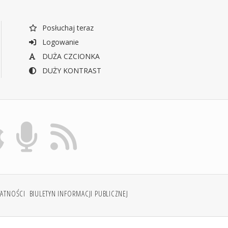
Posłuchaj teraz
Logowanie
DUŻA CZCIONKA
DUŻY KONTRAST
WATNOŚCI
BIULETYN INFORMACJI PUBLICZNEJ