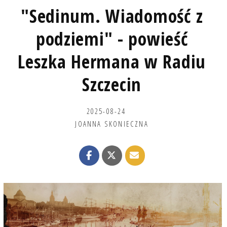
"Sedinum. Wiadomość z
podziemi" - powieść
Leszka Hermana w Radiu
Szczecin
2025-08-24
JOANNA SKONIECZNA