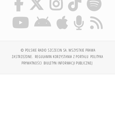
© POLSKIE RADIO SZCZECIN SA. WSZYSTKIE PRAWA
ZASTRZEŻONE.
REGULAMIN KORZYSTANIA Z PORTALU
POLITYKA
PRYWATNOŚCI
BIULETYN INFORMACJI PUBLICZNEJ