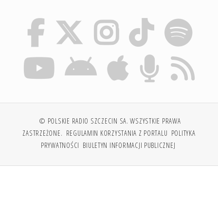
© POLSKIE RADIO SZCZECIN SA. WSZYSTKIE PRAWA
ZASTRZEŻONE.
REGULAMIN KORZYSTANIA Z PORTALU
POLITYKA
PRYWATNOŚCI
BIULETYN INFORMACJI PUBLICZNEJ