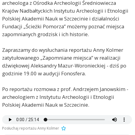
archeologa z Ośrodka Archeologii Średniowiecza
Krajów Nadbałtyckich Instytutu Archeologii i Etnologii
Polskiej Akademii Nauk w Szczecinie i działalności
Fundacji „Ścieżki Pomorza” możemy poznać miejsca
zapomnianych grodzisk i ich historie.
Zapraszamy do wysłuchania reportażu Anny Kolmer
zatytułowanego „Zapomniane miejsca” w realizacji
dźwiękowej Aleksandry Mazur-Woronieckiej - dziś po
godzinie 19.00 w audycji Fonosfera.
Po reportażu rozmowa z prof. Andrzejem Janowskim -
archeologiem z Instytutu Archeologii i Etnologii
Polskiej Akademii Nauk w Szczecinie.
Posłuchaj reportażu Anny Kolmer