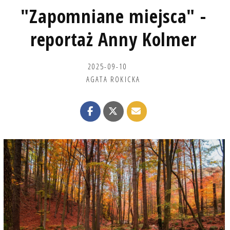
"Zapomniane miejsca" -
reportaż Anny Kolmer
2025-09-10
AGATA ROKICKA