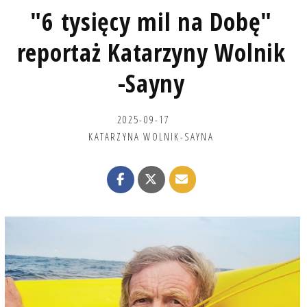
"6 tysięcy mil na Dobę"
reportaż Katarzyny Wolnik
-Sayny
2025-09-17
KATARZYNA WOLNIK-SAYNA