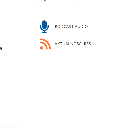
PODCAST AUDIO
AKTUALNOŚCI RSS
a