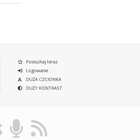
Posłuchaj teraz
Logowanie
DUŻA CZCIONKA
DUŻY KONTRAST