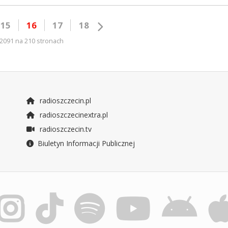
15
16
17
18
2091 na 210 stronach
radioszczecin.pl
radioszczecinextra.pl
radioszczecin.tv
Biuletyn Informacji Publicznej