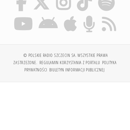
© POLSKIE RADIO SZCZECIN SA. WSZYSTKIE PRAWA
ZASTRZEŻONE.
REGULAMIN KORZYSTANIA Z PORTALU
POLITYKA
PRYWATNOŚCI
BIULETYN INFORMACJI PUBLICZNEJ