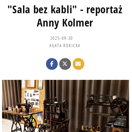
"Sala bez kabli" - reportaż
Anny Kolmer
2025-09-30
AGATA ROKICKA