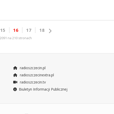
15
16
17
18
2091 na 210 stronach
radioszczecin.pl
radioszczecinextra.pl
radioszczecin.tv
Biuletyn Informacji Publicznej