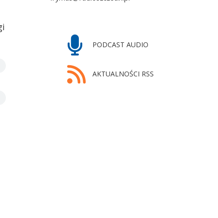
gi
PODCAST AUDIO
AKTUALNOŚCI RSS