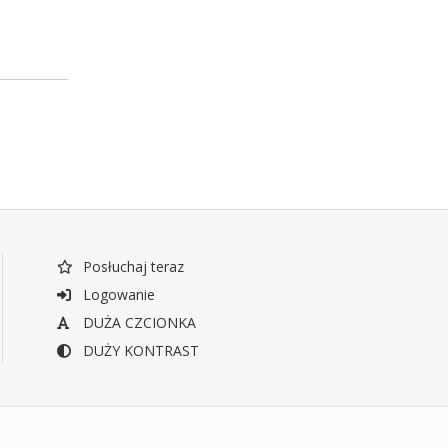
Posłuchaj teraz
Logowanie
DUŻA CZCIONKA
DUŻY KONTRAST