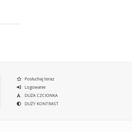
Posłuchaj teraz
Logowanie
DUŻA CZCIONKA
DUŻY KONTRAST