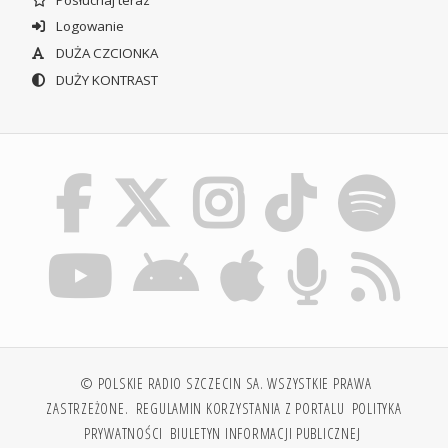
Logowanie
DUŻA CZCIONKA
DUŻY KONTRAST
© POLSKIE RADIO SZCZECIN SA. WSZYSTKIE PRAWA
ZASTRZEŻONE.
REGULAMIN KORZYSTANIA Z PORTALU
POLITYKA
PRYWATNOŚCI
BIULETYN INFORMACJI PUBLICZNEJ