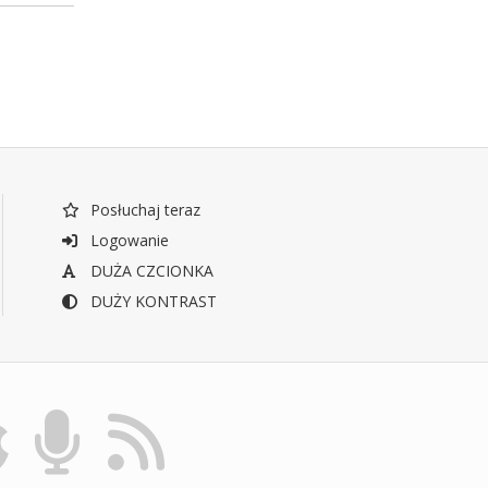
Posłuchaj teraz
Logowanie
DUŻA CZCIONKA
DUŻY KONTRAST