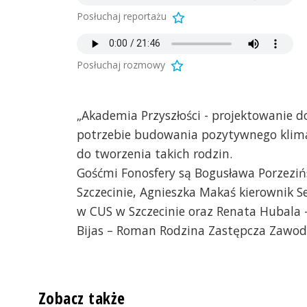
Posłuchaj reportażu
Posłuchaj rozmowy
„Akademia Przyszłości - projektowanie 
potrzebie budowania pozytywnego klima
do tworzenia takich rodzin.
Gośćmi Fonosfery są Bogusława Porzeziń
Szczecinie, Agnieszka Makaś kierownik Se
w CUS w Szczecinie oraz Renata Hubala 
Bijas – Roman Rodzina Zastępcza Zawod
Zobacz także