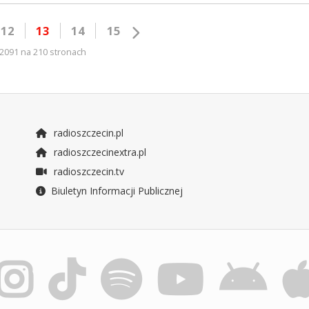
12
13
14
15
2091 na 210 stronach
radioszczecin.pl
radioszczecinextra.pl
radioszczecin.tv
Biuletyn Informacji Publicznej