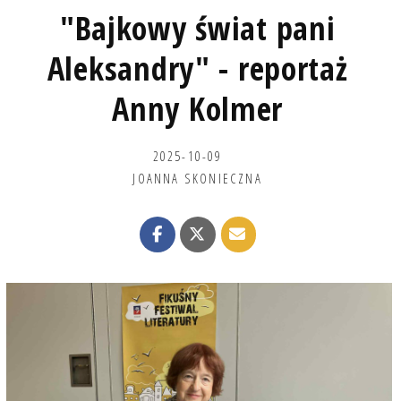
"Bajkowy świat pani
Aleksandry" - reportaż
Anny Kolmer
2025-10-09
JOANNA SKONIECZNA