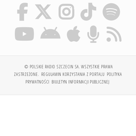
© POLSKIE RADIO SZCZECIN SA. WSZYSTKIE PRAWA
ZASTRZEŻONE.
REGULAMIN KORZYSTANIA Z PORTALU
POLITYKA
PRYWATNOŚCI
BIULETYN INFORMACJI PUBLICZNEJ