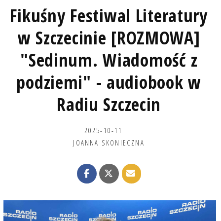
Fikuśny Festiwal Literatury
w Szczecinie [ROZMOWA]
"Sedinum. Wiadomość z
podziemi" - audiobook w
Radiu Szczecin
2025-10-11
JOANNA SKONIECZNA