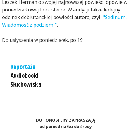
Leszek Herman o swojej najnowszej powieści opowie w
poniedziałkowej Fonosferze. W audycji także kolejny
odcinek debiutanckiej powieści autora, czyli
"Sedinum.
Wiadomość z podziemi"
.
Do usłyszenia w poniedziałek, po 19
Reportaże
Audiobooki
Słuchowiska
DO FONOSFERY ZAPRASZAJĄ
od poniedziałku do środy