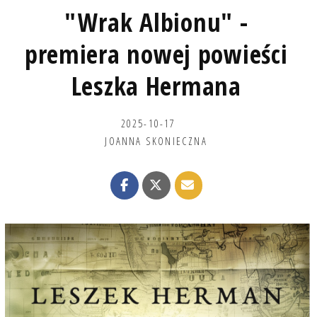
"Wrak Albionu" -
premiera nowej powieści
Leszka Hermana
2025-10-17
JOANNA SKONIECZNA