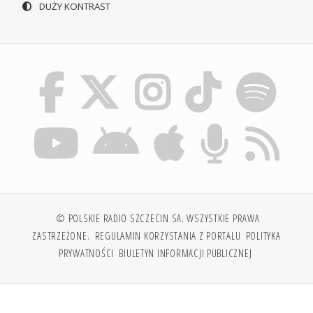
DUŻY KONTRAST
© POLSKIE RADIO SZCZECIN SA. WSZYSTKIE PRAWA
ZASTRZEŻONE.
REGULAMIN KORZYSTANIA Z PORTALU
POLITYKA
PRYWATNOŚCI
BIULETYN INFORMACJI PUBLICZNEJ