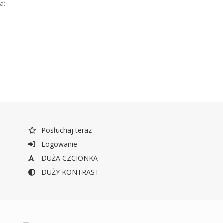
a:
Posłuchaj teraz
Logowanie
DUŻA CZCIONKA
DUŻY KONTRAST