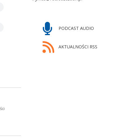
PODCAST AUDIO
AKTUALNOŚCI RSS
ści