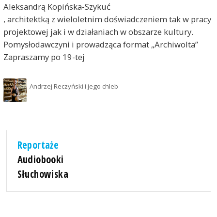
Aleksandrą Kopińska-Szykuć
, architektką z wieloletnim doświadczeniem tak w pracy
projektowej jak i w działaniach w obszarze kultury.
Pomysłodawczyni i prowadząca format „Archiwolta”
Zapraszamy po 19-tej
Andrzej Reczyński i jego chleb
Reportaże
Audiobooki
Słuchowiska