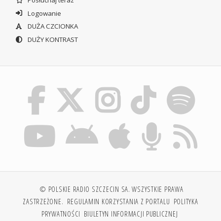
Logowanie
DUŻA CZCIONKA
DUŻY KONTRAST
© POLSKIE RADIO SZCZECIN SA. WSZYSTKIE PRAWA
ZASTRZEŻONE.
REGULAMIN KORZYSTANIA Z PORTALU
POLITYKA
PRYWATNOŚCI
BIULETYN INFORMACJI PUBLICZNEJ