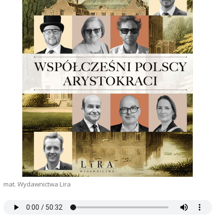
mat. Wydawnictwa Lira