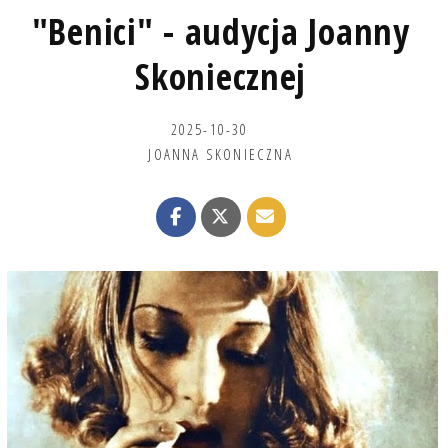
"Benici" - audycja Joanny
Skoniecznej
2025-10-30
JOANNA SKONIECZNA