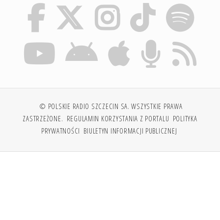
© POLSKIE RADIO SZCZECIN SA. WSZYSTKIE PRAWA
ZASTRZEŻONE.
REGULAMIN KORZYSTANIA Z PORTALU
POLITYKA
PRYWATNOŚCI
BIULETYN INFORMACJI PUBLICZNEJ