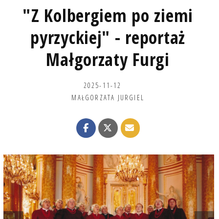
"Z Kolbergiem po ziemi
pyrzyckiej" - reportaż
Małgorzaty Furgi
2025-11-12
MAŁGORZATA JURGIEL