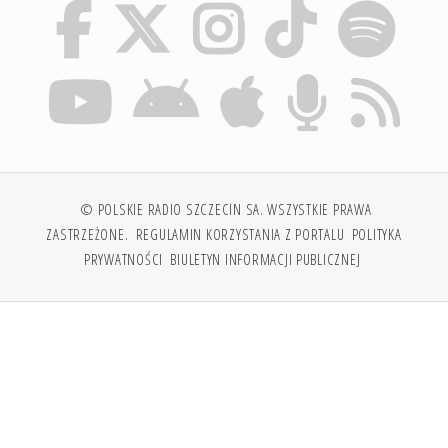
© POLSKIE RADIO SZCZECIN SA. WSZYSTKIE PRAWA
ZASTRZEŻONE.
REGULAMIN KORZYSTANIA Z PORTALU
POLITYKA
PRYWATNOŚCI
BIULETYN INFORMACJI PUBLICZNEJ